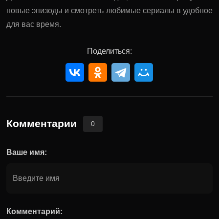
новые эпизоды и смотреть любимые сериалы в удобное
для вас время.
Поделиться:
Комментарии
0
Ваше имя:
Комментарий: