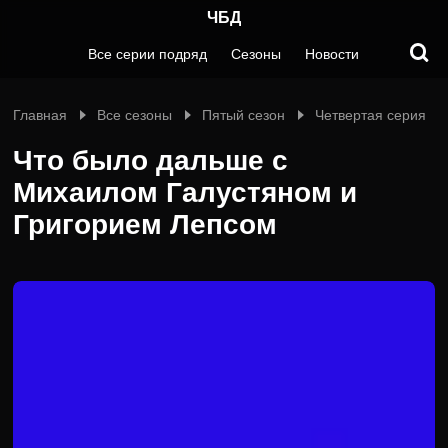
ЧБД
Все серии подряд
Сезоны
Новости
Главная
Все сезоны
Пятый сезон
Четвертая серия
Что было дальше с
Михаилом Галустяном и
Григорием Лепсом