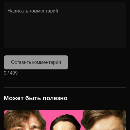
Оставить комментарий
0
/
499
Может быть полезно