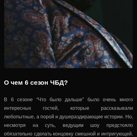
О чем 6 сезон ЧБД?
В 6 сезоне “Что было дальше” было очень много
интересных гостей, которые рассказывали
любопытные, а порой и душераздирающие истории. Но,
несмотря на суть, ведущим шоу предстояло
обязательно сделать концовку смешной и интригующей.