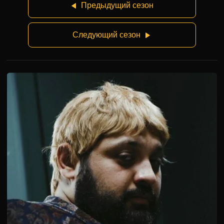
Предыдущий сезон
Следующий сезон