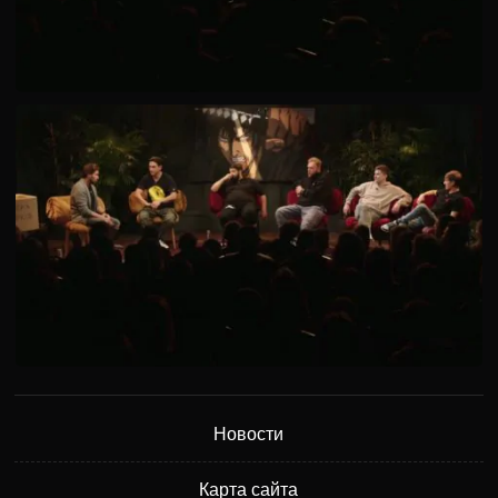
Новости
Карта сайта