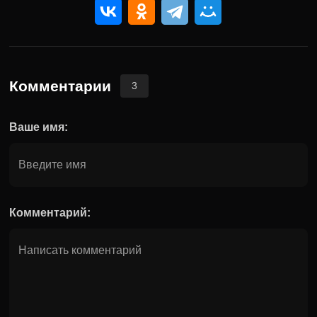
Комментарии
3
Ваше имя:
Комментарий: