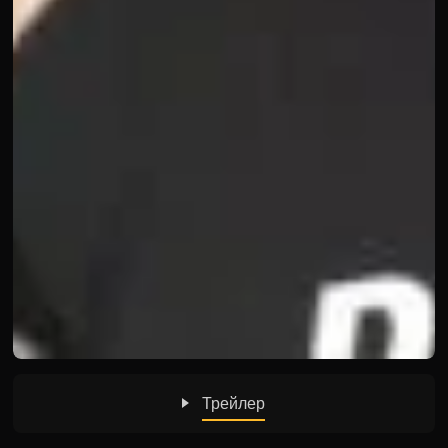
Трейлер