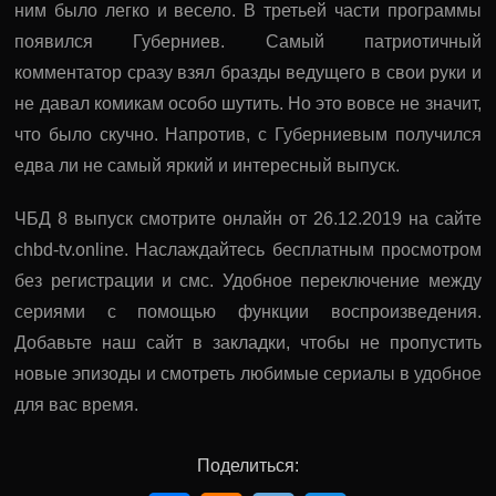
ним было легко и весело. В третьей части программы
появился Губерниев. Самый патриотичный
комментатор сразу взял бразды ведущего в свои руки и
не давал комикам особо шутить. Но это вовсе не значит,
что было скучно. Напротив, с Губерниевым получился
едва ли не самый яркий и интересный выпуск.
ЧБД 8 выпуск смотрите онлайн от 26.12.2019 на сайте
chbd-tv.online. Наслаждайтесь бесплатным просмотром
без регистрации и смс. Удобное переключение между
сериями с помощью функции воспроизведения.
Добавьте наш сайт в закладки, чтобы не пропустить
новые эпизоды и смотреть любимые сериалы в удобное
для вас время.
Поделиться: