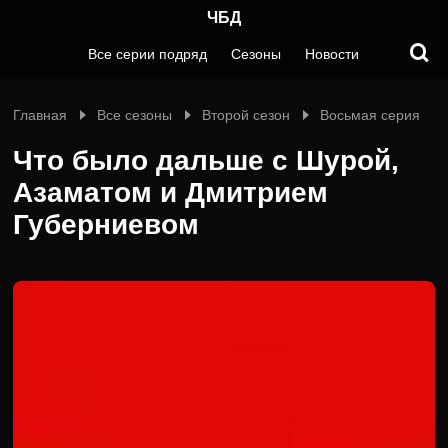
ЧБД
Все серии подряд
Сезоны
Новости
Главная
Все сезоны
Второй сезон
Восьмая серия
Что было дальше с Шурой,
Азаматом и Дмитрием
Губерниевом