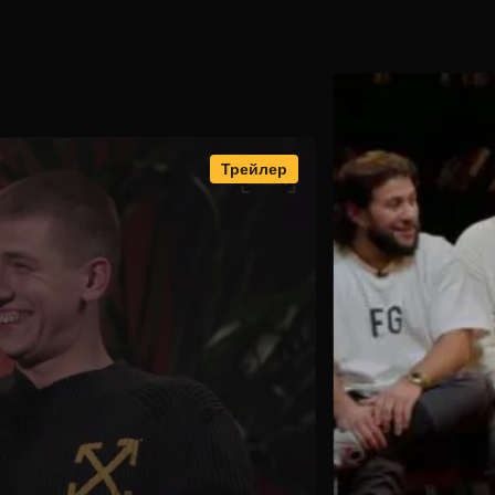
Трейлер