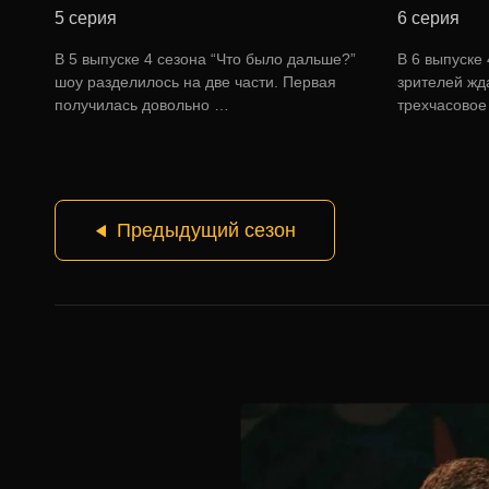
5 серия
6 серия
В 5 выпуске 4 сезона “Что было дальше?”
В 6 выпуске
шоу разделилось на две части. Первая
зрителей жд
получилась довольно …
трехчасово
Предыдущий сезон