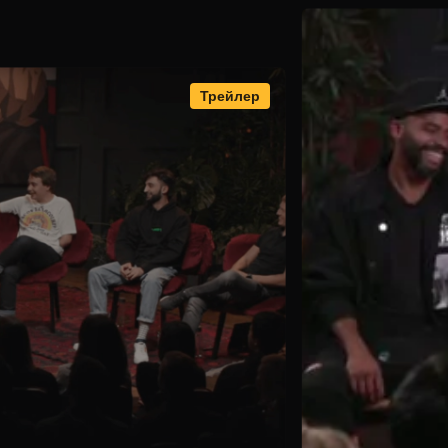
Трейлер