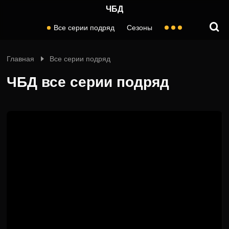
ЧБД
Все серии подряд
Сезоны
Главная
Все серии подряд
ЧБД все серии подряд