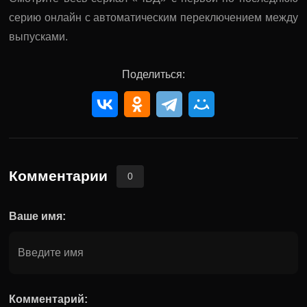
серию онлайн с автоматическим переключением между
выпусками.
Поделиться:
Комментарии
0
Ваше имя:
Комментарий: