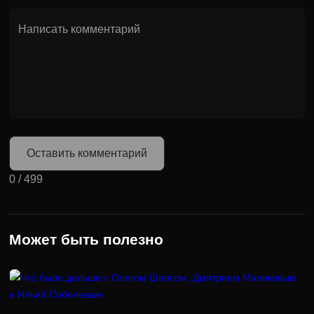
Оставить комментарий
0
/
499
Может быть полезно