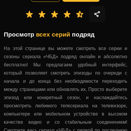
Просмотр
всех серий
подряд
На этой странице вы можете смотреть все серии и
сезоны сериала «ЧБД» подряд онлайн и абсолютно
бесплатно! Мы предлагаем удобный интерфейс,
который позволяет смотреть эпизоды по очереди с
начала и до конца без необходимости переходить
между страницами или обновлять их. Просто выберите
эпизод или конкретный сезон, и наслаждайтесь
просмотреть любимого телесериала на телевизоре,
компьютере или мобильном устройстве в высоком
качестве видео и со стабильным соединением!
Смотрите весь сериал «ЧБД» с первой по последнюю