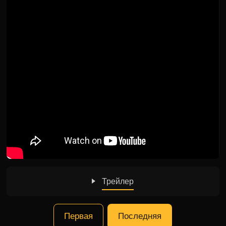
Трейлер
Первая
Последняя