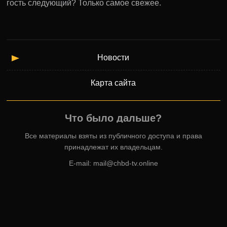
гость следующий? Только самое свежее.
Новости
Карта сайта
Что было дальше?
Все материалы взяты из публичного доступа и права
принадлежат их владельцам.
E-mail:
mail@chbd-tv.online