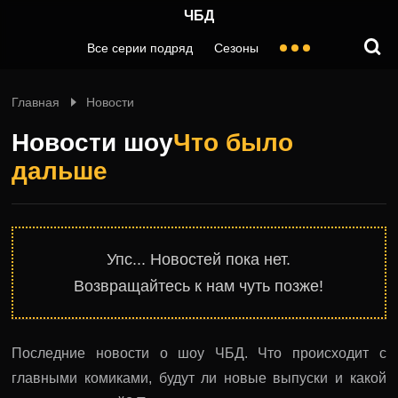
ЧБД
Все серии подряд
Сезоны
Главная
Новости
Новости шоу
Что было
дальше
Упс... Новостей пока нет.
Возвращайтесь к нам чуть позже!
Последние новости о шоу ЧБД. Что происходит с
главными комиками, будут ли новые выпуски и какой