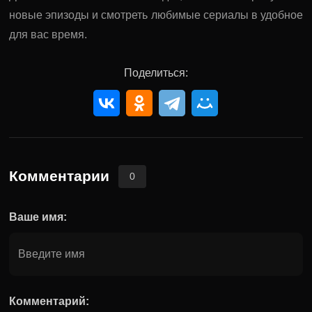
новые эпизоды и смотреть любимые сериалы в удобное
для вас время.
Поделиться:
Комментарии
0
Ваше имя:
Комментарий: