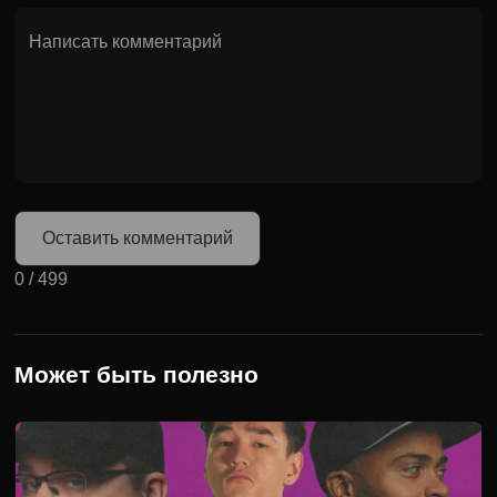
Оставить комментарий
0
/
499
Может быть полезно