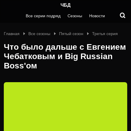
ЧБД
Все серии подряд
Сезоны
Новости
Главная
Все сезоны
Пятый сезон
Третья серия
Что было дальше с Евгением
Чебатковым и Big Russian
Boss'ом