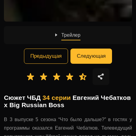
Трейлер
Предыдущая
Следующая
Сюжет ЧБД
34 серии
Евгений Чебатков
x Big Russian Boss
В 3 выпуске 5 сезона “Что было дальше?” в гостях у
программы оказался Евгений Чебатков. Телеведущий