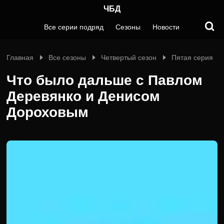
ЧБД
Все серии подряд
Сезоны
Новости
Главная
Все сезоны
Четвертый сезон
Пятая серия
Что было дальше с Павлом
Деревянко и Денисом
Дороховым