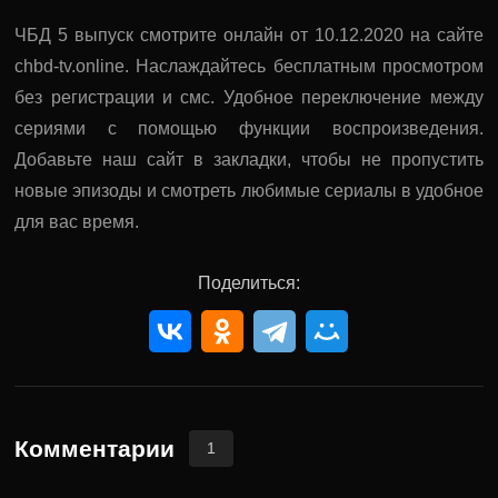
ЧБД 5 выпуск смотрите онлайн от 10.12.2020 на сайте
chbd-tv.online. Наслаждайтесь бесплатным просмотром
без регистрации и смс. Удобное переключение между
сериями с помощью функции воспроизведения.
Добавьте наш сайт в закладки, чтобы не пропустить
новые эпизоды и смотреть любимые сериалы в удобное
для вас время.
Поделиться:
Комментарии
1