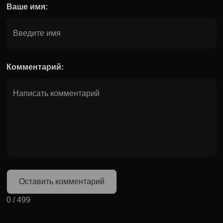
Ваше имя:
Комментарий:
Оставить комментарий
0
/
499