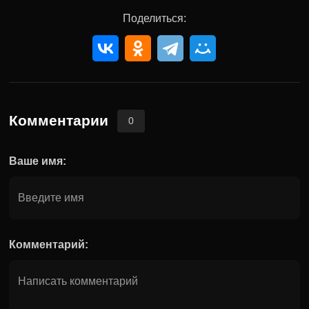
Поделиться:
Комментарии
0
Ваше имя:
Комментарий: