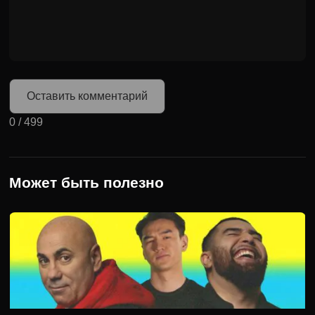
Оставить комментарий
0
/
499
Может быть полезно