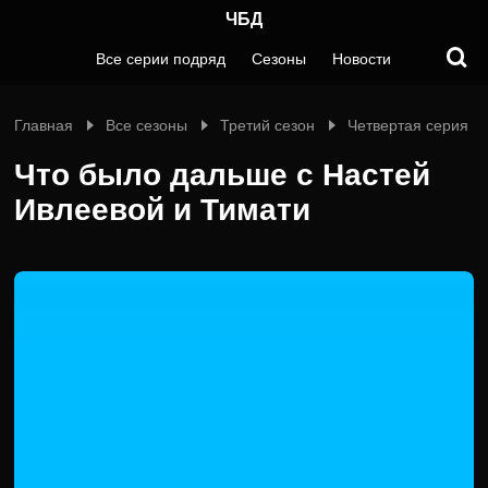
ЧБД
Все серии подряд
Сезоны
Новости
Главная
Все сезоны
Третий сезон
Четвертая серия
Что было дальше с Настей
Ивлеевой и Тимати