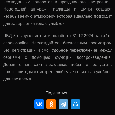
неожиданных поворотов и праздничного настроения.
Новогодний антураж, гирлянды и шутки создают
незабываемую атмосферу, которая идеально подходит
для завершения года с улыбкой.
ЧБД 8 выпуск смотрите онлайн от 31.12.2024 на сайте
chbd-tv.online. Наслаждайтесь бесплатным просмотром
без регистрации и смс. Удобное переключение между
сериями с помощью функции воспроизведения.
Добавьте наш сайт в закладки, чтобы не пропустить
новые эпизоды и смотреть любимые сериалы в удобное
для вас время.
Поделиться: