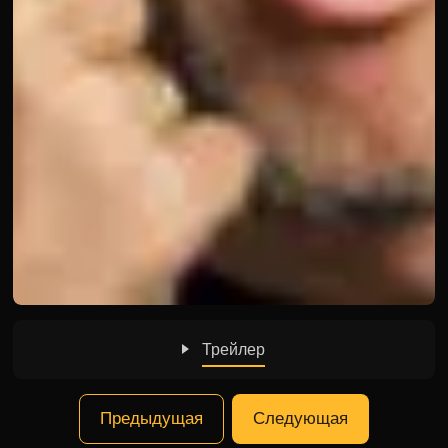
Трейлер
Предыдущая
Следующая