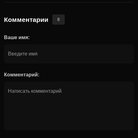
Комментарии
8
Ваше имя:
Комментарий: