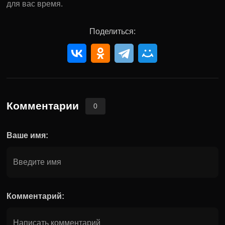
для вас время.
Поделиться:
Комментарии
0
Ваше имя:
Комментарий: