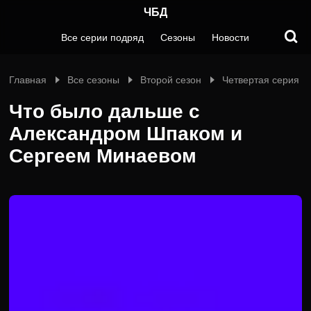
ЧБД
Все серии подряд
Сезоны
Новости
Главная
Все сезоны
Второй сезон
Четвертая серия
Что было дальше с
Александром Шпаком и
Сергеем Минаевом