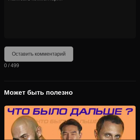
Оставить комментарий
0
/
499
Может быть полезно