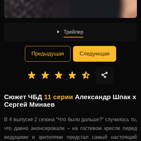
Трейлер
Предыдущая
Следующая
Сюжет ЧБД
11 серии
Александр Шпак x
Сергей Минаев
В 4 выпуске 2 сезона “Что было дальше?” случилось то,
что давно анонсировали – на гостевом кресле перед
ведущими и зрителями предстал самый настоящий